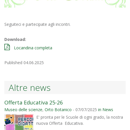
Seguiteci e partecipate agli incontri.
Download:
Locandina completa
Published 04.06.2025
Altre news
Offerta Educativa 25-26
Museo delle scienze
,
Orto Botanico
- 07/07/2025
in News
E' pronta per le Scuole di ogni grado, la nostra
nuova Offerta Educativa.